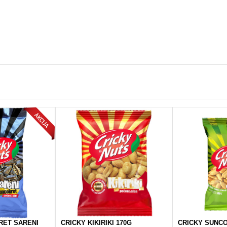
RET SARENI
CRICKY KIKIRIKI 170G
CRICKY SUNC