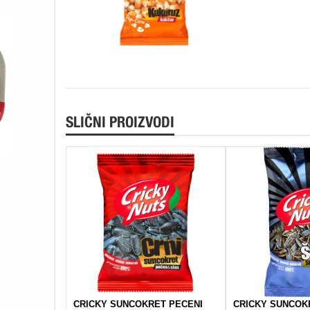
SLIČNI PROIZVODI
CRICKY SUNCOKRET PECENI
CRICKY SUNCOK