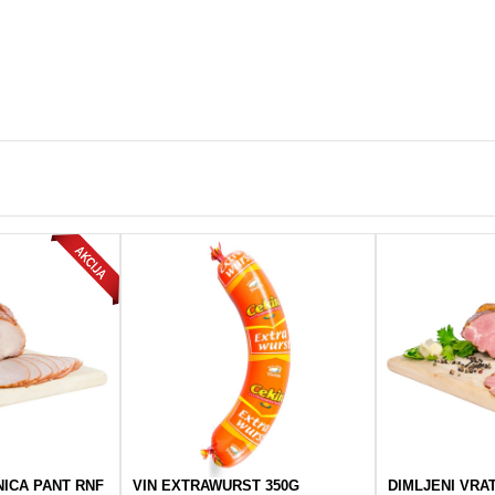
ICA PANT RNF
VIN EXTRAWURST 350G
DIMLJENI VRA