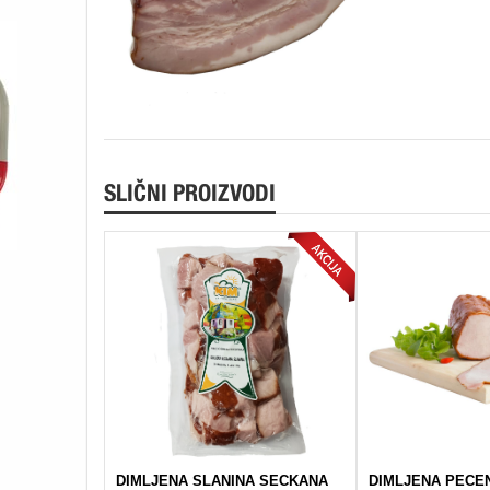
SLIČNI PROIZVODI
DIMLJENA SLANINA SECKANA
DIMLJENA PECEN