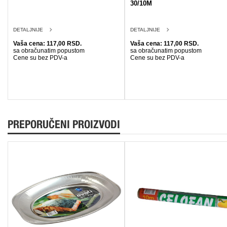
30/10M
DETALJNIJE
DETALJNIJE
Vaša cena: 117,00 RSD.
Vaša cena: 117,00 RSD.
sa obračunatim popustom
sa obračunatim popustom
Cene su bez PDV-a
Cene su bez PDV-a
PREPORUČENI PROIZVODI