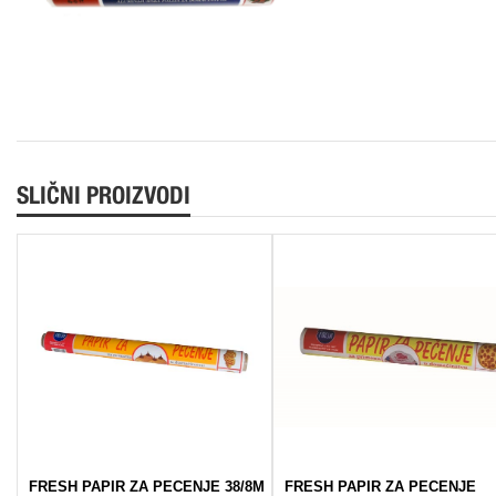
SLIČNI PROIZVODI
FRESH PAPIR ZA PECENJE 38/8M
FRESH PAPIR ZA PECENJE