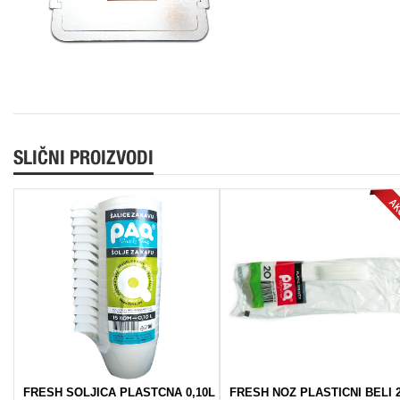
SLIČNI PROIZVODI
FRESH SOLJICA PLASTCNA 0,10L
FRESH NOZ PLASTICNI BELI 2