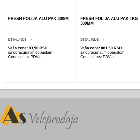
FRESH FOLIJA ALU PAK 30/8M
FRESH FOLIJA ALU PAK 1KG
300MM
DETALJNIJE
DETALJNIJE
Vaša cena: 83,90 RSD.
Vaša cena: 881,50 RSD.
sa obračunatim popustom
sa obračunatim popustom
Cene su bez PDV-a
Cene su bez PDV-a