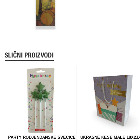
SLIČNI PROIZVODI
PARTY RODJENDANSKE SVECICE
UKRASNE KESE MALE 18X23