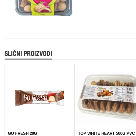
SLIČNI PROIZVODI
GO FRESH 20G
TOP WHITE HEART 500G PVC