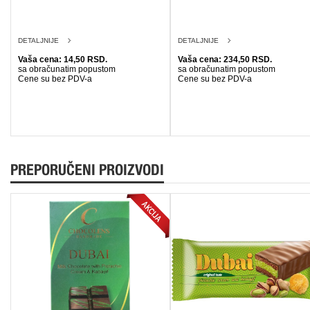
DETALJNIJE
DETALJNIJE
Vaša cena: 14,50 RSD.
Vaša cena: 234,50 RSD.
sa obračunatim popustom
sa obračunatim popustom
Cene su bez PDV-a
Cene su bez PDV-a
PREPORUČENI PROIZVODI