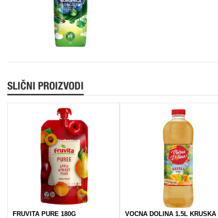
SLIČNI PROIZVODI
FRUVITA PURE 180G
VOCNA DOLINA 1.5L KRUSKA 