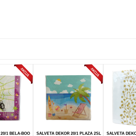
20/1 BELA-BOO
SALVETA DEKOR 20/1 PLAZA 2SL
SALVETA DEKO