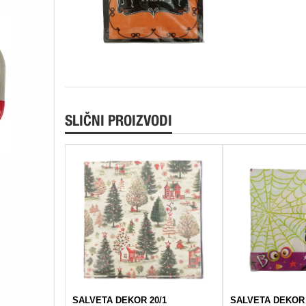
SLIČNI PROIZVODI
SALVETA DEKOR 20/1
SALVETA DEKOR 