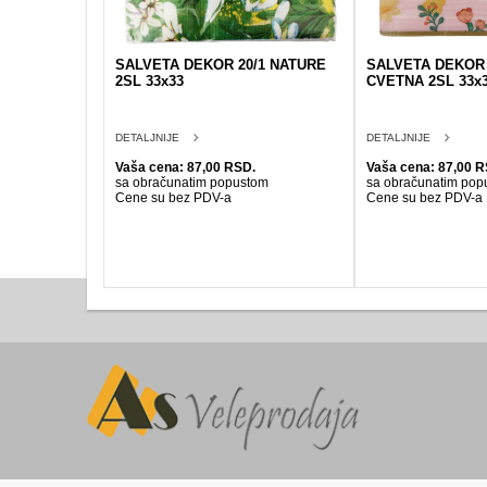
SALVETA DEKOR 20/1 NATURE
SALVETA DEKOR 
2SL 33x33
CVETNA 2SL 33x
DETALJNIJE
DETALJNIJE
Vaša cena: 87,00 RSD.
Vaša cena: 87,00 R
sa obračunatim popustom
sa obračunatim pop
Cene su bez PDV-a
Cene su bez PDV-a