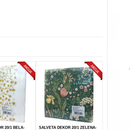
R 20/1 BELA-
SALVETA DEKOR 20/1 ZELENA-