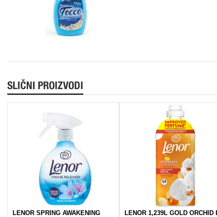
SLIČNI PROIZVODI
LENOR SPRING AWAKENING
LENOR 1,239L GOLD ORCHID 