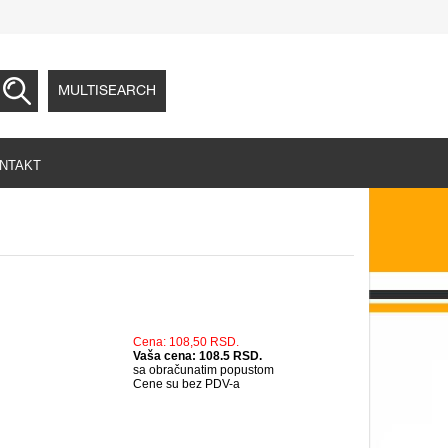
MULTISEARCH
NTAKT
Cena: 108,50 RSD.
Vaša cena: 108.5 RSD.
sa obračunatim popustom
Cene su bez PDV-a