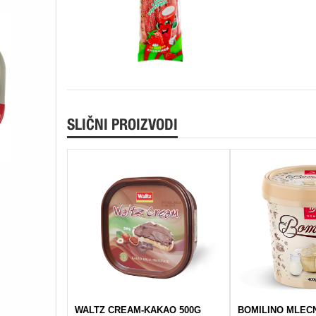
SLIČNI PROIZVODI
WALTZ CREAM-KAKAO 500G
BOMILINO MLECN