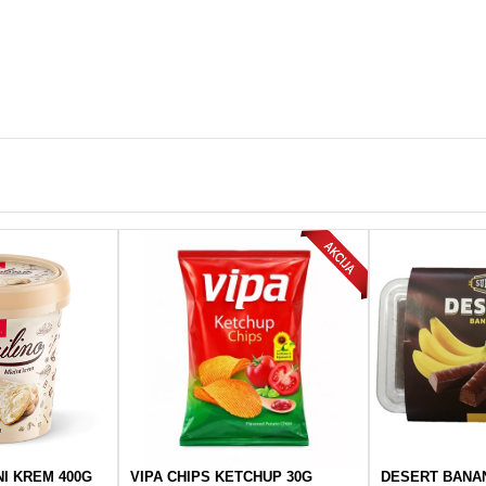
I KREM 400G
VIPA CHIPS KETCHUP 30G
DESERT BANAN