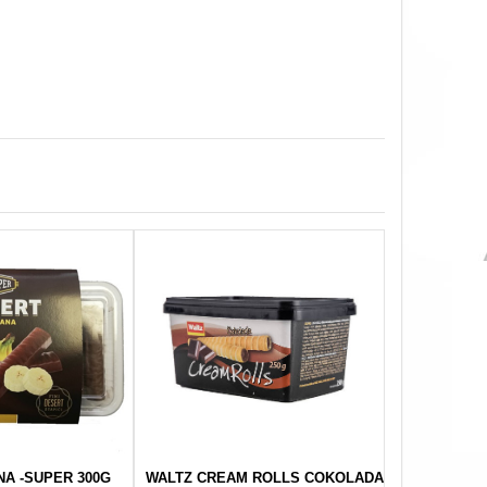
A -SUPER 300G
WALTZ CREAM ROLLS COKOLADA