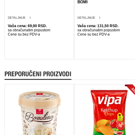
BOMI
DETALJNIJE
DETALJNIJE
Vaša cena: 69,90 RSD.
Vaša cena: 131,50 RSD.
sa obračunatim popustom
sa obračunatim popustom
Cene su bez PDV-a
Cene su bez PDV-a
PREPORUČENI PROIZVODI