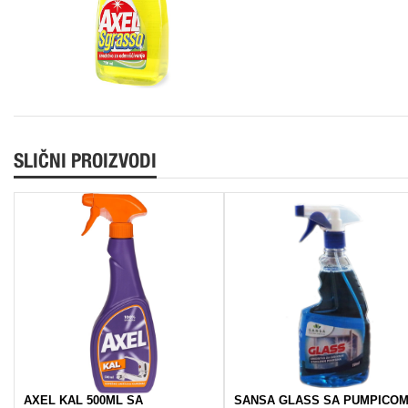
SLIČNI PROIZVODI
AXEL KAL 500ML SA
SANSA GLASS SA PUMPICO