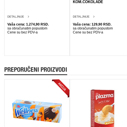
KOM.COKOLADE
DETALJNIJE
DETALJNIJE
Vaša cena: 1.274,90 RSD.
Vaša cena: 129,90 RSD.
sa obračunatim popustom
sa obračunatim popustom
Cene su bez PDV-a
Cene su bez PDV-a
PREPORUČENI PROIZVODI