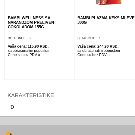
BAMBI WELLNESS SA
BAMBI PLAZMA KEKS MLEVE
NARANDZOM PRELIVEN
300G
COKOLADOM 155G
DETALJNIJE
DETALJNIJE
Vaša cena: 115,90 RSD.
Vaša cena: 244,90 RSD.
sa obračunatim popustom
sa obračunatim popustom
Cene su bez PDV-a
Cene su bez PDV-a
KARAKTERISTIKE
D