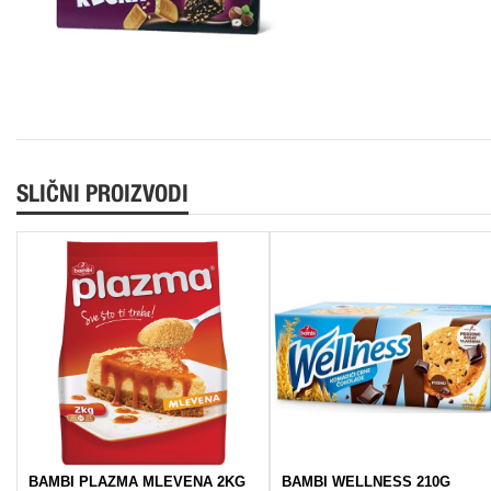
SLIČNI PROIZVODI
BAMBI PLAZMA MLEVENA 2KG
BAMBI WELLNESS 210G