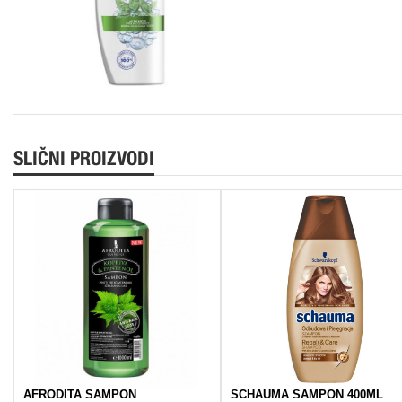
SLIČNI PROIZVODI
AFRODITA SAMPON
SCHAUMA SAMPON 400ML