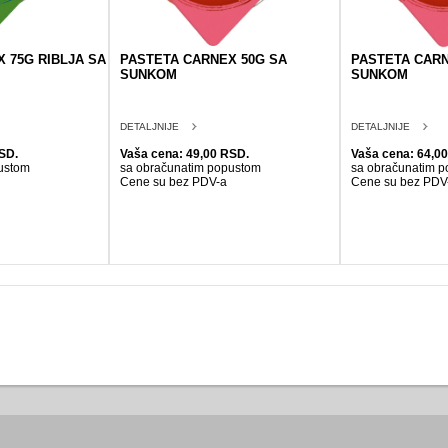
 75G RIBLJA SA
PASTETA CARNEX 50G SA
PASTETA CARN
SUNKOM
SUNKOM
DETALJNIJE
DETALJNIJE
SD.
Vaša cena: 49,00 RSD.
Vaša cena: 64,0
ustom
sa obračunatim popustom
sa obračunatim 
Cene su bez PDV-a
Cene su bez PDV