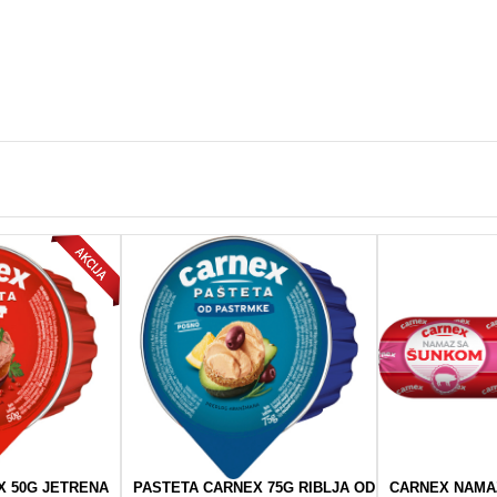
X 50G JETRENA
PASTETA CARNEX 75G RIBLJA OD
CARNEX NAMA