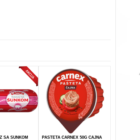
Z SA SUNKOM
PASTETA CARNEX 50G CAJNA