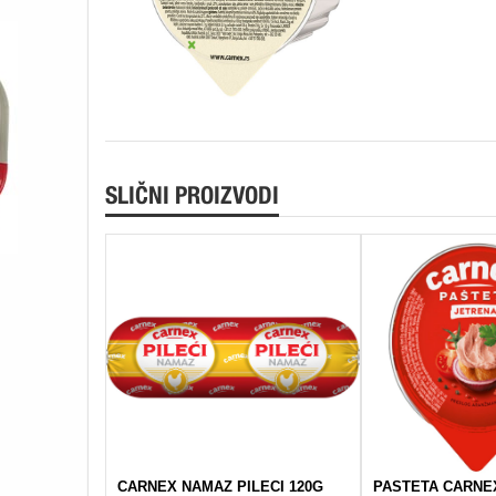
SLIČNI PROIZVODI
CARNEX NAMAZ PILECI 120G
PASTETA CARNE