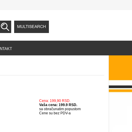
MULTISEARCH
NTAKT
Cena: 199,90 RSD.
Vaša cena: 199.9 RSD.
sa obračunatim popustom
Cene su bez PDV-a