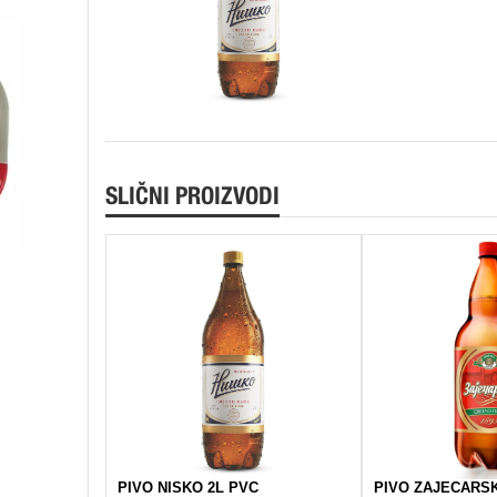
SLIČNI PROIZVODI
PIVO NISKO 2L PVC
PIVO ZAJECARSK