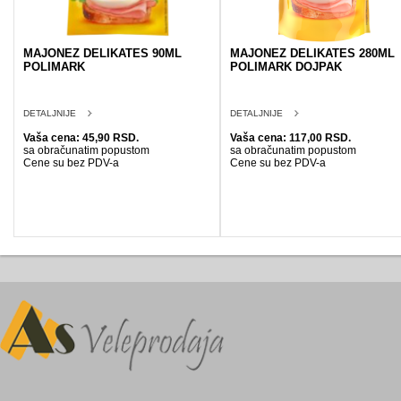
MAJONEZ DELIKATES 90ML
MAJONEZ DELIKATES 280ML
POLIMARK
POLIMARK DOJPAK
DETALJNIJE
DETALJNIJE
Vaša cena: 45,90 RSD.
Vaša cena: 117,00 RSD.
sa obračunatim popustom
sa obračunatim popustom
Cene su bez PDV-a
Cene su bez PDV-a