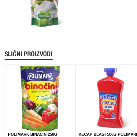
SLIČNI PROIZVODI
POLIMARK BINACIN 250G
KECAP BLAGI 500G POLIMAR