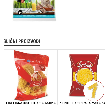
SLIČNI PROIZVODI
FIDELINKA 400G FIDA SA JAJIMA
SENTELLA SPIRALA MAKAR