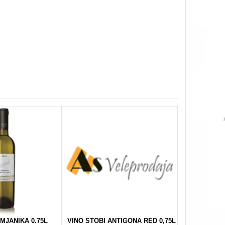
MJANIKA 0.75L
VINO STOBI ANTIGONA RED 0,75L