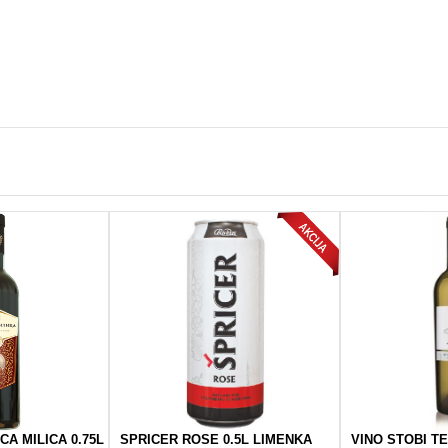
CA MILICA 0.75L
SPRICER ROSE 0.5L LIMENKA
VINO STOBI TE