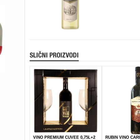
SLIČNI PROIZVODI
VINO PREMIUM CUVEE 0,75L+2
RUBIN VINO CARI