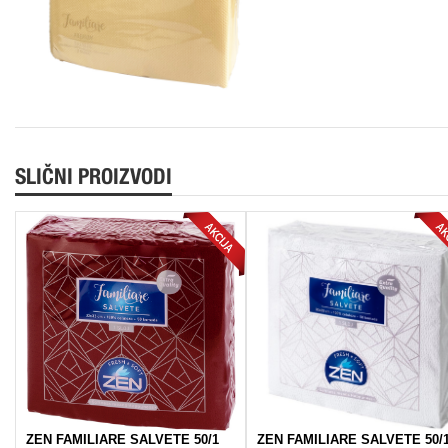
SLIČNI PROIZVODI
ZEN FAMILIARE SALVETE 50/1
ZEN FAMILIARE SALVETE 50/