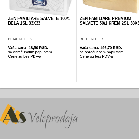
ZEN FAMILIARE SALVETE 100/1
ZEN FAMILIARE PREMIUM
BELA 1SL 33X33
SALVETE 50/1 KREM 2SL 38X
DETALJNIJE
DETALJNIJE
Vaša cena: 48,50 RSD.
Vaša cena: 192,70 RSD.
sa obračunatim popustom
sa obračunatim popustom
Cene su bez PDV-a
Cene su bez PDV-a