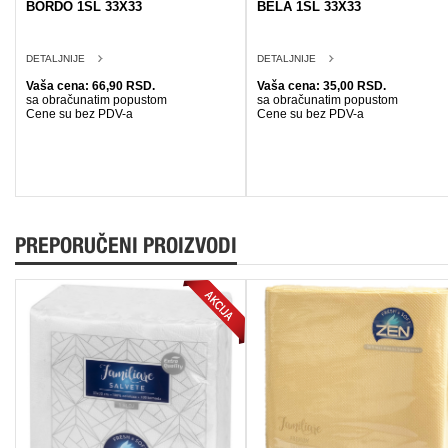
BORDO 1SL 33X33
BELA 1SL 33X33
DETALJNIJE
DETALJNIJE
Vaša cena: 66,90 RSD.
Vaša cena: 35,00 RSD.
sa obračunatim popustom
sa obračunatim popustom
Cene su bez PDV-a
Cene su bez PDV-a
PREPORUČENI PROIZVODI