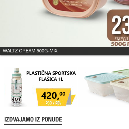
WALTZ CREAM 500G-MIX
IZDVAJAMO IZ PONUDE