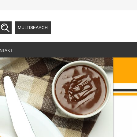
MULTISEARCH
NTAKT