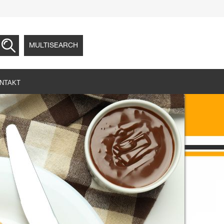
MULTISEARCH
NTAKT